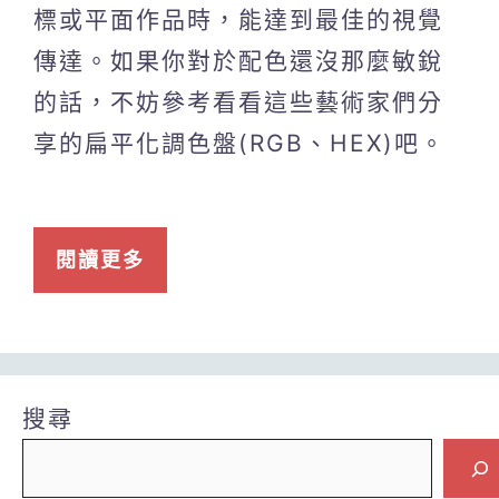
標或平面作品時，能達到最佳的視覺
傳達。如果你對於配色還沒那麼敏銳
的話，不妨參考看看這些藝術家們分
享的扁平化調色盤(RGB、HEX)吧。
閱讀更多
搜尋