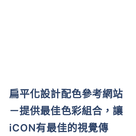
扁平化設計配色參考網站
－提供最佳色彩組合，讓
iCON有最佳的視覺傳