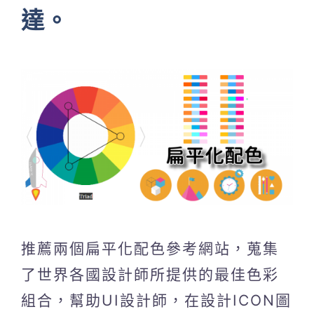
達。
推薦兩個扁平化配色參考網站，蒐集
了世界各國設計師所提供的最佳色彩
組合，幫助UI設計師，在設計ICON圖