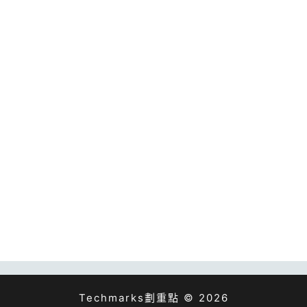
Techmarks劃重點 © 2026