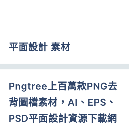
平面設計 素材
Pngtree上百萬款PNG去
背圖檔素材，AI、EPS、
PSD平面設計資源下載網