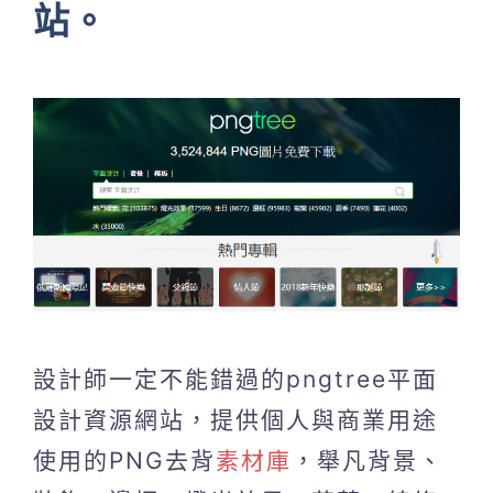
站。
設計師一定不能錯過的pngtree平面
設計資源網站，提供個人與商業用途
使用的PNG去背
素材庫
，舉凡背景、