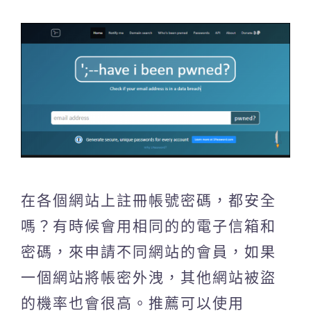
在各個網站上註冊帳號密碼，都安全
嗎？有時候會用相同的的電子信箱和
密碼，來申請不同網站的會員，如果
一個網站將帳密外洩，其他網站被盜
的機率也會很高。推薦可以使用