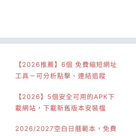
【2026推薦】6個 免費縮短網址
工具－可分析點擊、連結追蹤
【2026】5個安全可用的APK下
載網站，下載新舊版本安裝檔
2026/2027空白日曆範本，免費