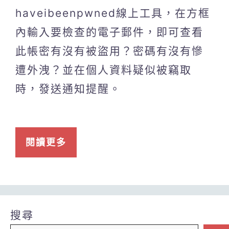
haveibeenpwned線上工具，在方框
內輸入要檢查的電子郵件，即可查看
此帳密有沒有被盜用？密碼有沒有慘
遭外洩？並在個人資料疑似被竊取
時，發送通知提醒。
閱讀更多
搜尋