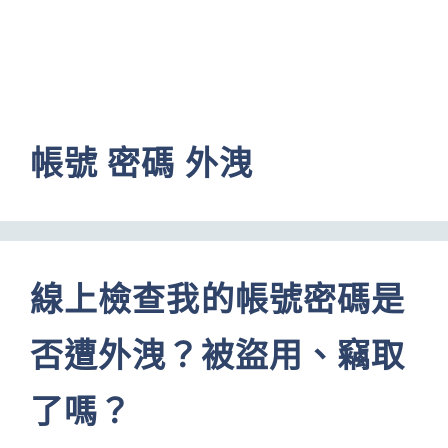
帳號 密碼 外洩
線上檢查我的帳號密碼是
否遭外洩？被盜用、竊取
了嗎？