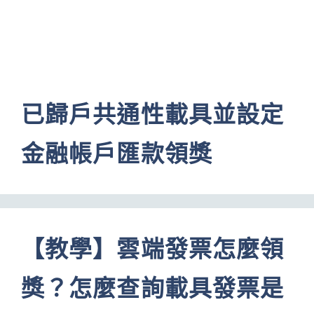
已歸戶共通性載具並設定
金融帳戶匯款領獎
【教學】雲端發票怎麼領
獎？怎麼查詢載具發票是