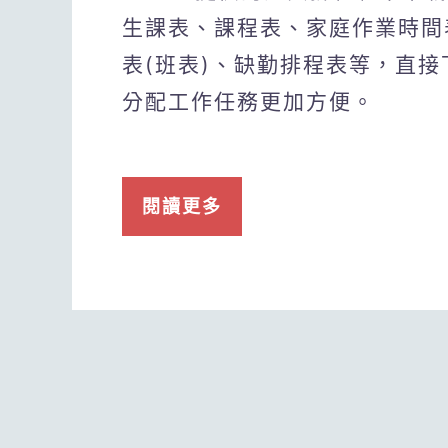
生課表、課程表、家庭作業時間
表(班表)、缺勤排程表等，直
分配工作任務更加方便。
閱讀更多