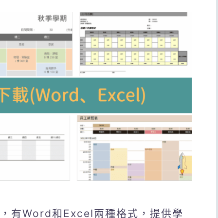
，有Word和Excel兩種格式，提供學