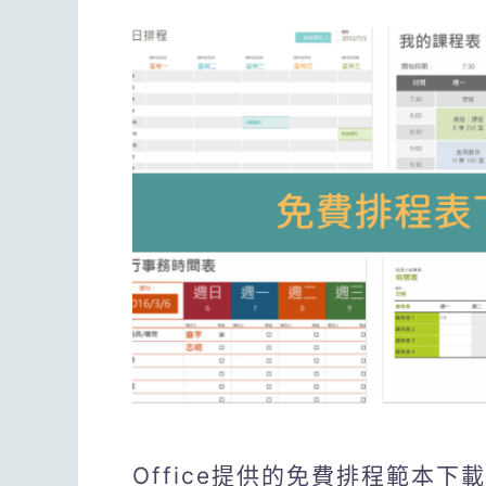
Office提供的免費排程範本下載