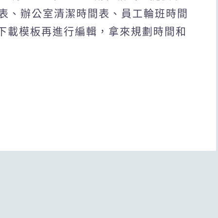
表、辦公室清潔時間表、員工輪班時間
接下載模板再進行編輯，拿來規劃時間和