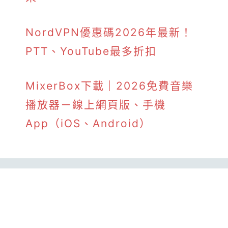
NordVPN優惠碼2026年最新！
PTT、YouTube最多折扣
MixerBox下載｜2026免費音樂
播放器－線上網頁版、手機
App（iOS、Android）