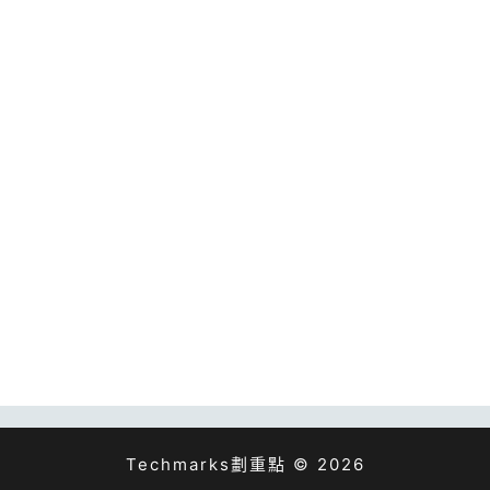
Techmarks劃重點 © 2026