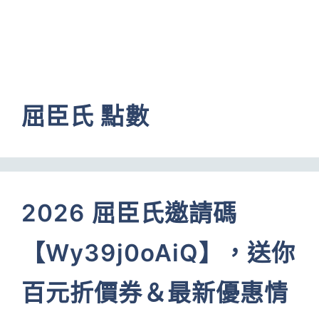
屈臣氏 點數
2026 屈臣氏邀請碼
【Wy39j0oAiQ】，送你
百元折價券＆最新優惠情