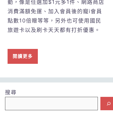
動，像是任選加$1元多1件、網路商店
消費滿額免運、加入會員後的寵i會員
點數10倍贈等等，另外也可使用國民
旅遊卡以及刷卡天天都有打折優惠。
閱讀更多
搜尋