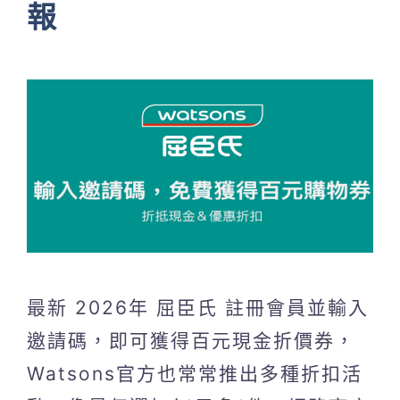
報
最新 2026年 屈臣氏 註冊會員並輸入
邀請碼，即可獲得百元現金折價券，
Watsons官方也常常推出多種折扣活