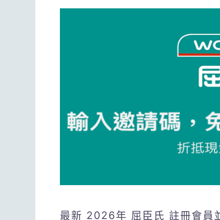
最新 2026年 屈臣氏 註冊