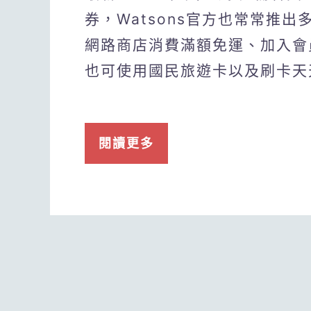
券，Watsons官方也常常推
網路商店消費滿額免運、加入會
也可使用國民旅遊卡以及刷卡天
閱讀更多