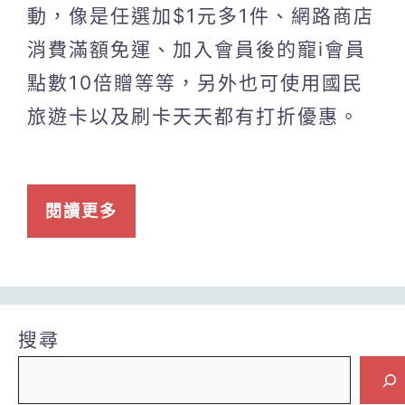
動，像是任選加$1元多1件、網路商店
消費滿額免運、加入會員後的寵i會員
點數10倍贈等等，另外也可使用國民
旅遊卡以及刷卡天天都有打折優惠。
閱讀更多
搜尋