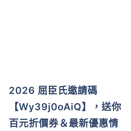
2026 屈臣氏邀請碼
【Wy39j0oAiQ】，送你
百元折價券＆最新優惠情