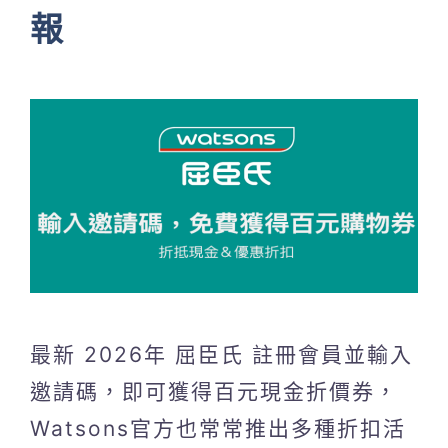
報
最新 2026年 屈臣氏 註冊會員並輸入
邀請碼，即可獲得百元現金折價券，
Watsons官方也常常推出多種折扣活