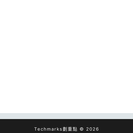
Techmarks劃重點 © 2026