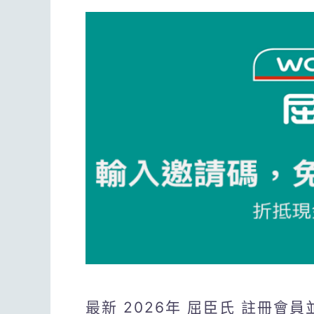
最新 2026年 屈臣氏 註冊