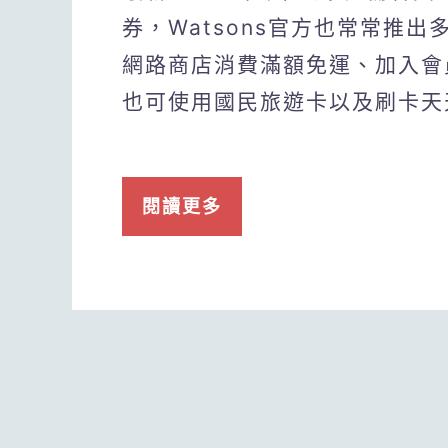
券，Watsons官方也常常推
網路商店消費滿額免運、加入會
也可使用國民旅遊卡以及刷卡天
閱讀更多