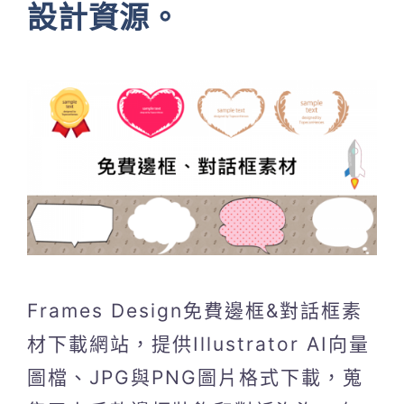
設計資源。
Frames Design免費邊框&對話框素
材下載網站，提供Illustrator AI向量
圖檔、JPG與PNG圖片格式下載，蒐