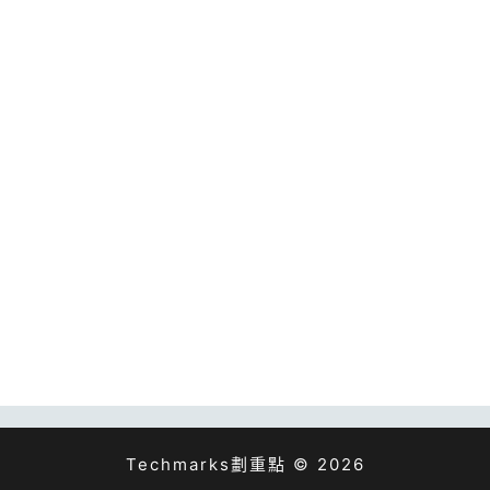
Techmarks劃重點 © 2026