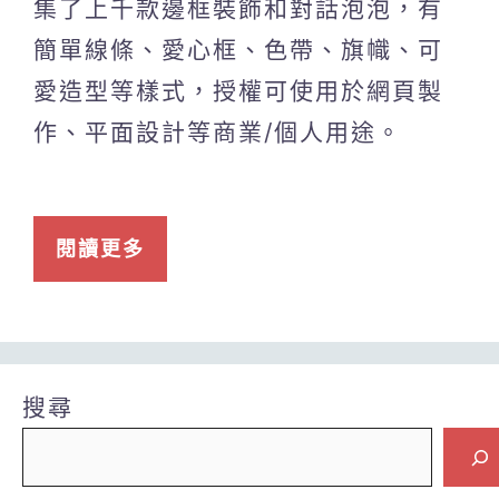
集了上千款邊框裝飾和對話泡泡，有
簡單線條、愛心框、色帶、旗幟、可
愛造型等樣式，授權可使用於網頁製
作、平面設計等商業/個人用途。
閱讀更多
搜尋