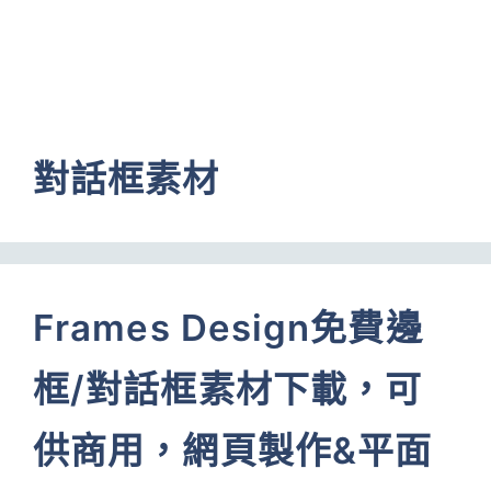
對話框素材
Frames Design免費邊
框/對話框素材下載，可
供商用，網頁製作&平面