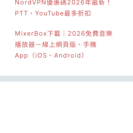
NordVPN優惠碼2026年最新！
PTT、YouTube最多折扣
MixerBox下載｜2026免費音樂
播放器－線上網頁版、手機
App（iOS、Android）