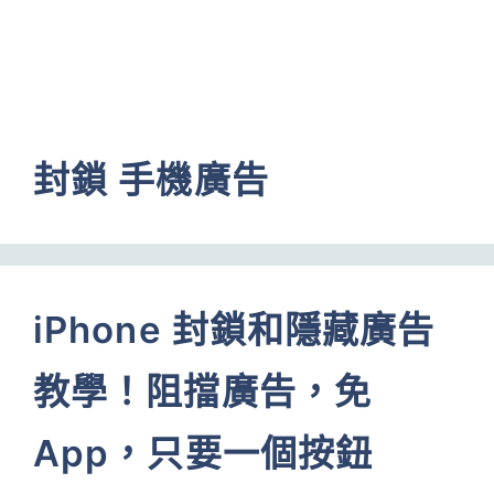
封鎖 手機廣告
iPhone 封鎖和隱藏廣告
教學！阻擋廣告，免
App，只要一個按鈕