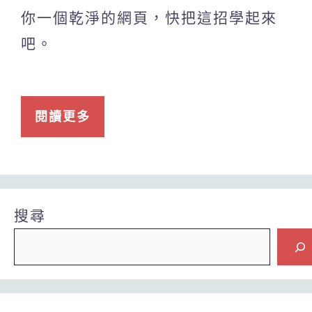
你一個乾淨的網頁，快把這招學起來
吧。
閱讀更多
搜尋