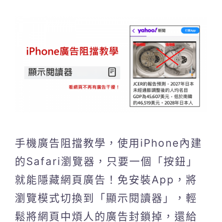
手機廣告阻擋教學，使用iPhone內建
的Safari瀏覽器，只要一個「按鈕」
就能隱藏網頁廣告！免安裝App，將
瀏覽模式切換到「顯示閱讀器」，輕
鬆將網頁中煩人的廣告封鎖掉，還給