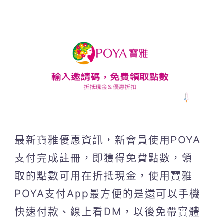
最新寶雅優惠資訊，新會員使用POYA
支付完成註冊，即獲得免費點數，領
取的點數可用在折抵現金，使用寶雅
POYA支付App最方便的是還可以手機
快速付款、線上看DM，以後免帶實體