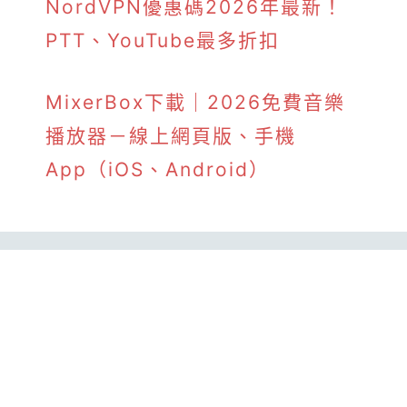
NordVPN優惠碼2026年最新！
PTT、YouTube最多折扣
MixerBox下載｜2026免費音樂
播放器－線上網頁版、手機
App（iOS、Android）