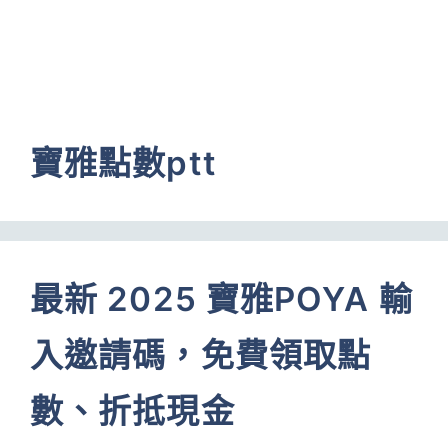
寶雅點數ptt
最新 2025 寶雅POYA 輸
入邀請碼，免費領取點
數、折抵現金