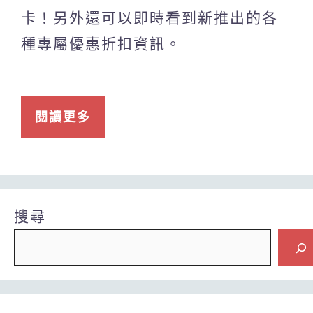
卡！另外還可以即時看到新推出的各
種專屬優惠折扣資訊。
閱讀更多
搜尋