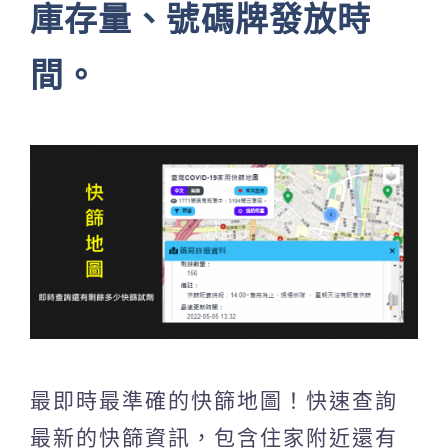
庫存量、號碼牌發放時
間。
最即時最準確的快篩地圖！快速查詢
最新的快篩資訊，包含住家附近還有