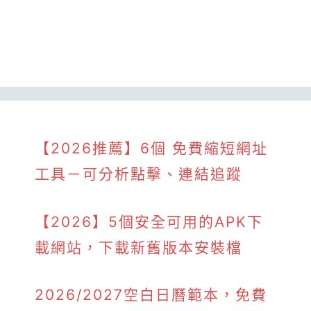
【2026推薦】6個 免費縮短網址
工具－可分析點擊、連結追蹤
【2026】5個安全可用的APK下
載網站，下載新舊版本安裝檔
2026/2027空白日曆範本，免費