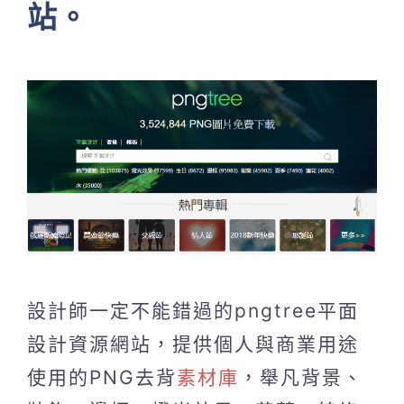
站。
設計師一定不能錯過的pngtree平面
設計資源網站，提供個人與商業用途
使用的PNG去背
素材庫
，舉凡背景、