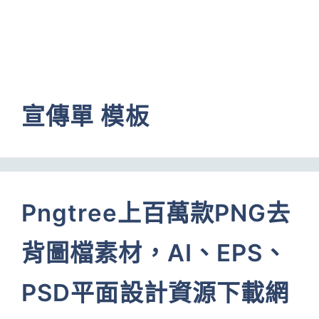
宣傳單 模板
Pngtree上百萬款PNG去
背圖檔素材，AI、EPS、
PSD平面設計資源下載網