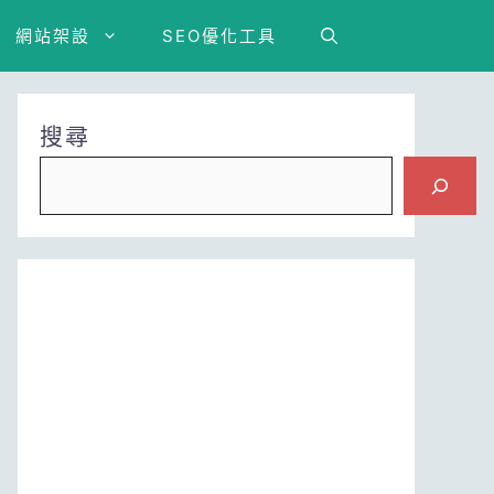
網站架設
SEO優化工具
搜尋