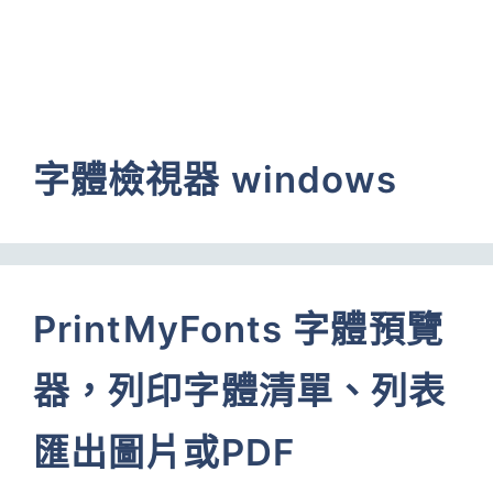
字體檢視器 windows
PrintMyFonts 字體預覽
器，列印字體清單、列表
匯出圖片或PDF