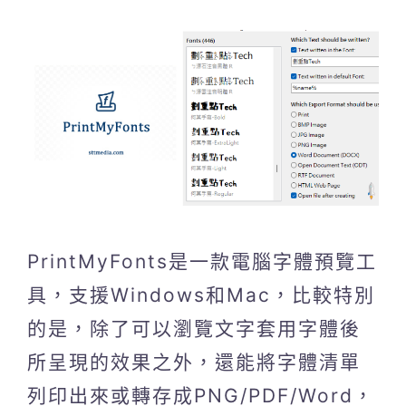
PrintMyFonts是一款電腦字體預覽工
具，支援Windows和Mac，比較特別
的是，除了可以瀏覽文字套用字體後
所呈現的效果之外，還能將字體清單
列印出來或轉存成PNG/PDF/Word，