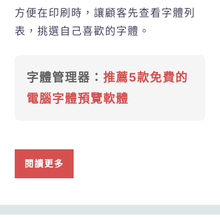
方便在印刷時，讓顧客先查看字體列
表，挑選自己喜歡的字體。
字體管理器：
推薦5款免費的
電腦字體預覽軟體
閱讀更多