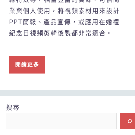
業與個人使用，將視頻素材用來設計
PPT簡報、產品宣傳，或應用在婚禮
紀念日視頻剪輯後製都非常適合。
閱讀更多
搜尋