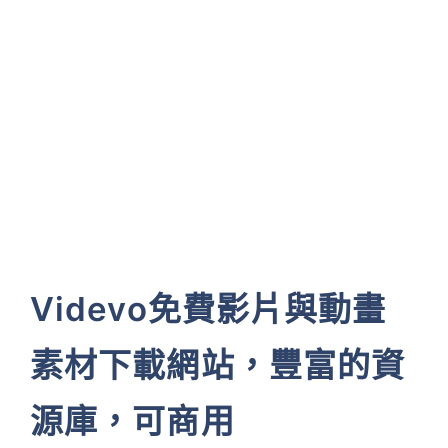
Videvo免費影片與動畫
素材下載網站，豐富的資
源庫，可商用