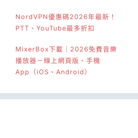
NordVPN優惠碼2026年最新！
PTT、YouTube最多折扣
MixerBox下載｜2026免費音樂
播放器－線上網頁版、手機
App（iOS、Android）