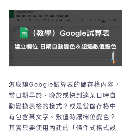
怎麼讓Google試算表的儲存格內容，
當日期早於、晚於或快到達某日時自
動變換表格的樣式？或是當儲存格中
有包含某文字、數值時讓欄位變色？
其實只要使用內建的「條件式格式設