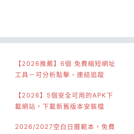
【2026推薦】6個 免費縮短網址
工具－可分析點擊、連結追蹤
【2026】5個安全可用的APK下
載網站，下載新舊版本安裝檔
2026/2027空白日曆範本，免費