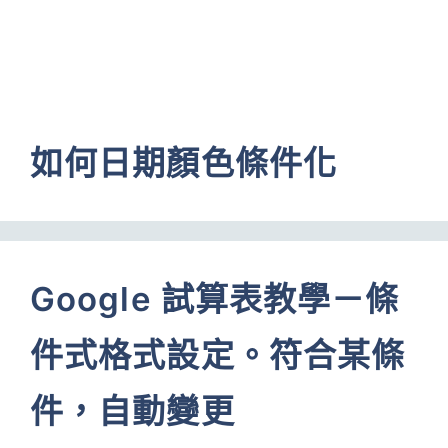
如何日期顏色條件化
Google 試算表教學－條
件式格式設定。符合某條
件，自動變更