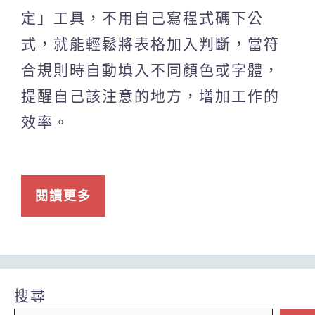
定」工具，不用自己寫程式碼下公
式，就能輕鬆將表格加入判斷，當符
合規則時自動填入不同顏色或字體，
提醒自己該注意的地方，增加工作的
效率。
閱讀更多
搜尋