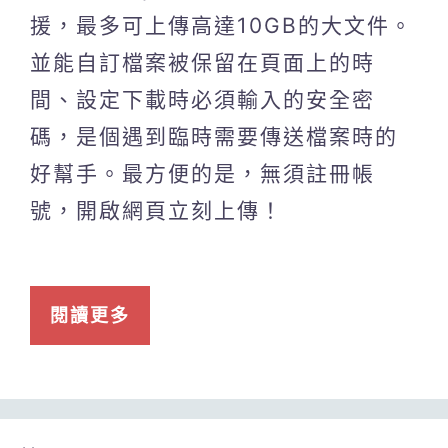
援，最多可上傳高達10GB的大文件。
並能自訂檔案被保留在頁面上的時
間、設定下載時必須輸入的安全密
碼，是個遇到臨時需要傳送檔案時的
好幫手。最方便的是，無須註冊帳
號，開啟網頁立刻上傳！
閱讀更多