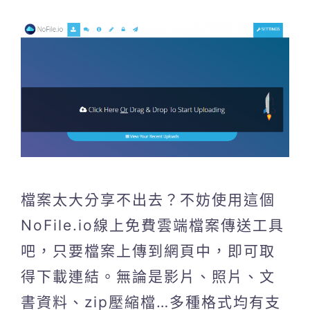
檔案太大分享不出去？不妨使用這個
NoFile.io線上免費雲端檔案傳送工具
吧，只要檔案上傳到網頁中，即可取
得下載連結。無論是影片、照片、文
書資料、zip壓縮檔…多種格式均有支