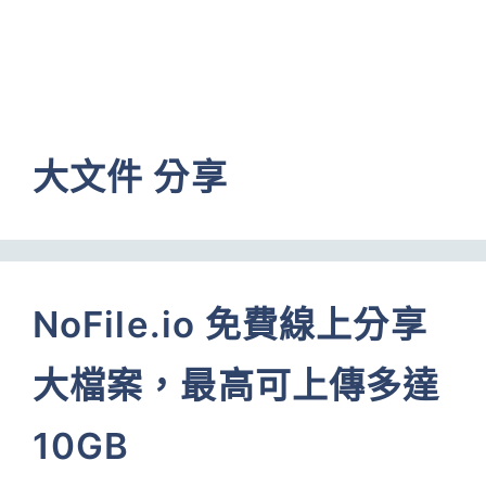
大文件 分享
NoFile.io 免費線上分享
大檔案，最高可上傳多達
10GB