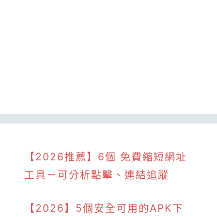
【2026推薦】6個 免費縮短網址
工具－可分析點擊、連結追蹤
【2026】5個安全可用的APK下