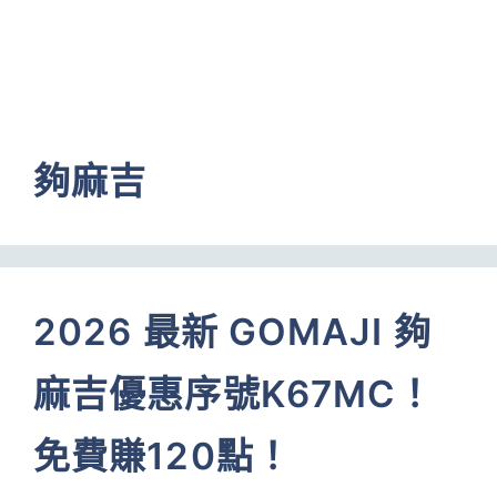
夠麻吉
2026 最新 GOMAJI 夠
麻吉優惠序號K67MC！
免費賺120點！