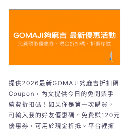
提供2026最新GOMAJI夠麻吉折扣碼
Coupon，內文提供今日的免開票手
續費折扣碼！如果你是第一次購買，
可輸入我的好友優惠碼，免費賺120元
優惠券，可用於現金折抵。平台裡擁