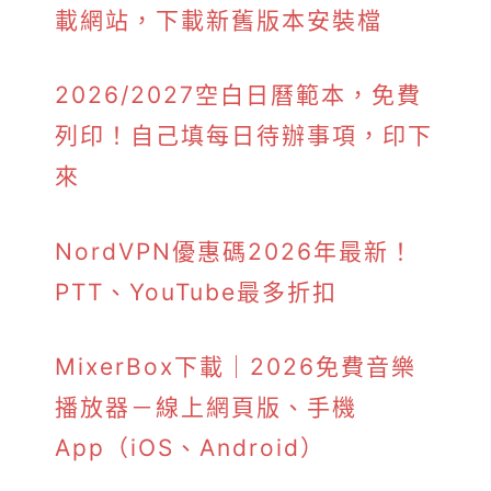
載網站，下載新舊版本安裝檔
2026/2027空白日曆範本，免費
列印！自己填每日待辦事項，印下
來
NordVPN優惠碼2026年最新！
PTT、YouTube最多折扣
MixerBox下載｜2026免費音樂
播放器－線上網頁版、手機
App（iOS、Android）