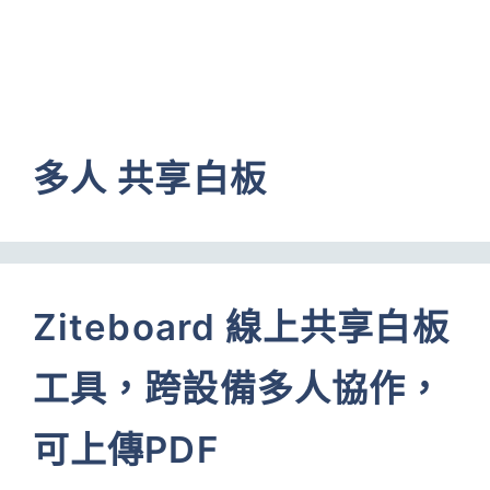
多人 共享白板
Ziteboard 線上共享白板
工具，跨設備多人協作，
可上傳PDF