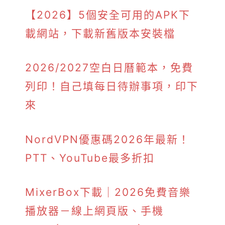
【2026】5個安全可用的APK下
載網站，下載新舊版本安裝檔
2026/2027空白日曆範本，免費
列印！自己填每日待辦事項，印下
來
NordVPN優惠碼2026年最新！
PTT、YouTube最多折扣
MixerBox下載｜2026免費音樂
播放器－線上網頁版、手機