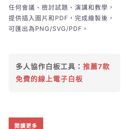
任何會議、檢討試題、演講和教學，
提供插入圖片和PDF，完成繪製後，
可匯出為PNG/SVG/PDF。
多人協作白板工具：
推薦7款
免費的線上電子白板
閱讀更多