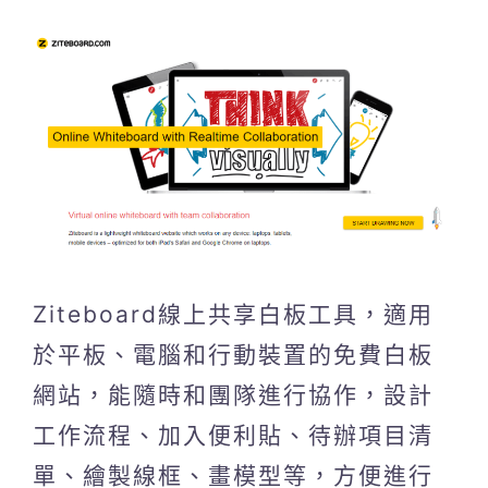
Ziteboard線上共享白板工具，適用
於平板、電腦和行動裝置的免費白板
網站，能隨時和團隊進行協作，設計
工作流程、加入便利貼、待辦項目清
單、繪製線框、畫模型等，方便進行