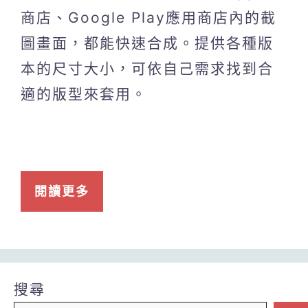
商店、Google Play應用商店內的截
圖畫面，都能快速合成。提供各種版
本的尺寸大小，可依自己需求找到合
適的版型來套用。
閱讀更多
搜尋