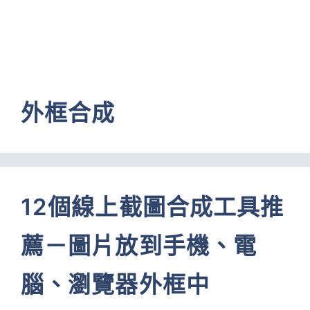
外框合成
12個線上截圖合成工具推
薦－圖片放到手機、電
腦、瀏覽器外框中