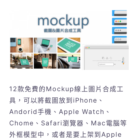
12款免費的Mockup線上圖片合成工
具，可以將截圖放到iPhone、
Andorid手機、Apple Watch、
Chome、Safari瀏覽器、Mac電腦等
外框模型中，或者是要上架到Apple