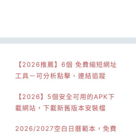
【2026推薦】6個 免費縮短網址
工具－可分析點擊、連結追蹤
【2026】5個安全可用的APK下
載網站，下載新舊版本安裝檔
2026/2027空白日曆範本，免費