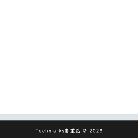
Techmarks劃重點 © 2026