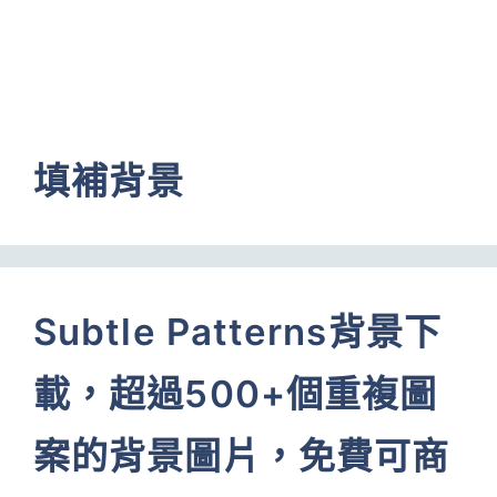
填補背景
Subtle Patterns背景下
載，超過500+個重複圖
案的背景圖片，免費可商