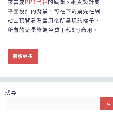
來當成
PPT簡報
的底圖、網頁設計或
平面設計的背景，可在下載前先在網
站上預覽看看套用後所呈現的樣子，
所有的背景皆為免費下載&可商用。
閱讀更多
搜尋