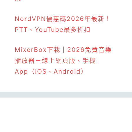
NordVPN優惠碼2026年最新！
PTT、YouTube最多折扣
MixerBox下載｜2026免費音樂
播放器－線上網頁版、手機
App（iOS、Android）