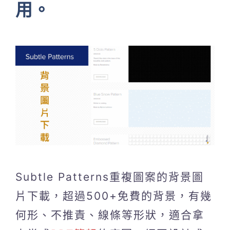
用。
Subtle Patterns重複圖案的背景圖
片下載，超過500+免費的背景，有幾
何形、不推責、線條等形狀，適合拿