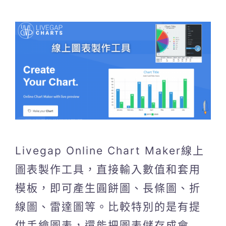
Livegap Online Chart Maker線上
圖表製作工具，直接輸入數值和套用
模板，即可產生圓餅圖、長條圖、折
線圖、雷達圖等。比較特別的是有提
供手繪圖表，還能把圖表儲存成會