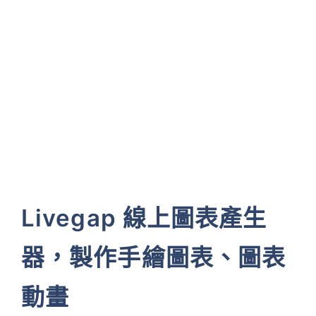
Livegap 線上圖表產生
器，製作手繪圖表、圖表
動畫