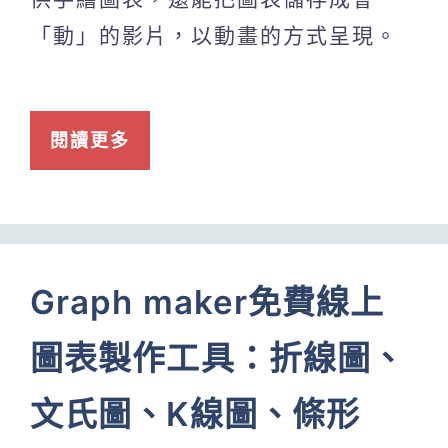
「動」的影片，以動畫的方式呈現。
閱讀更多
Graph maker免費線上
圖表製作工具：折線圖、
文氏圖、K線圖、條形