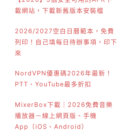
載網站，下載新舊版本安裝檔
2026/2027空白日曆範本，免費
列印！自己填每日待辦事項，印下
來
NordVPN優惠碼2026年最新！
PTT、YouTube最多折扣
MixerBox下載｜2026免費音樂
播放器－線上網頁版、手機
App（iOS、Android）