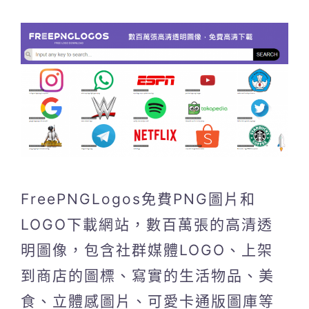
FreePNGLogos免費PNG圖片和
LOGO下載網站，數百萬張的高清透
明圖像，包含社群媒體LOGO、上架
到商店的圖標、寫實的生活物品、美
食、立體感圖片、可愛卡通版圖庫等