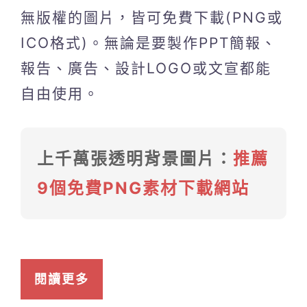
無版權的圖片，皆可免費下載(PNG或
ICO格式)。無論是要製作PPT簡報、
報告、廣告、設計LOGO或文宣都能
自由使用。
上千萬張透明背景圖片：
推薦
9個免費PNG素材下載網站
閱讀更多