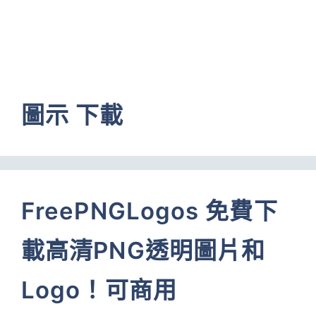
圖示 下載
FreePNGLogos 免費下
載高清PNG透明圖片和
Logo！可商用