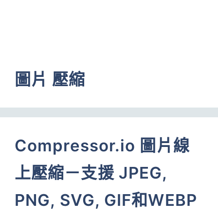
圖片 壓縮
Compressor.io 圖片線
上壓縮－支援 JPEG,
PNG, SVG, GIF和WEBP