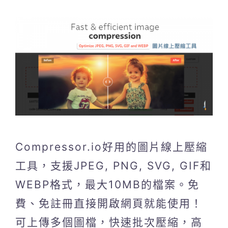
Compressor.io好用的圖片線上壓縮
工具，支援JPEG, PNG, SVG, GIF和
WEBP格式，最大10MB的檔案。免
費、免註冊直接開啟網頁就能使用！
可上傳多個圖檔，快速批次壓縮，高