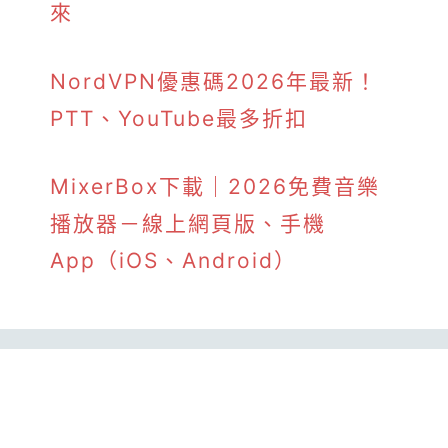
來
NordVPN優惠碼2026年最新！
PTT、YouTube最多折扣
MixerBox下載｜2026免費音樂
播放器－線上網頁版、手機
App（iOS、Android）