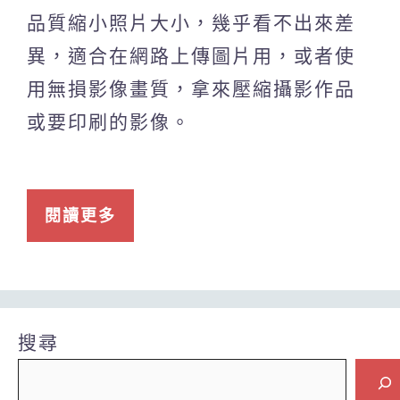
品質縮小照片大小，幾乎看不出來差
異，適合在網路上傳圖片用，或者使
用無損影像畫質，拿來壓縮攝影作品
或要印刷的影像。
閱讀更多
搜尋