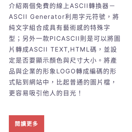
介紹兩個免費的線上ASCII轉換器－
ASCII Generator利用字元符號，將
純文字組合成具有藝術感的特殊字
型；另外一款PICASCII則是可以將圖
片轉成ASCII TEXT,HTML碼，並設
定是否要顯示顏色與尺寸大小。將產
品與企業的形象LOGO轉成編碼的形
式貼到網站中，比起普通的圖片檔，
更容易吸引他人的目光！
閱讀更多