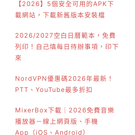
【2026】5個安全可用的APK下
載網站，下載新舊版本安裝檔
2026/2027空白日曆範本，免費
列印！自己填每日待辦事項，印下
來
NordVPN優惠碼2026年最新！
PTT、YouTube最多折扣
MixerBox下載｜2026免費音樂
播放器－線上網頁版、手機
App（iOS、Android）