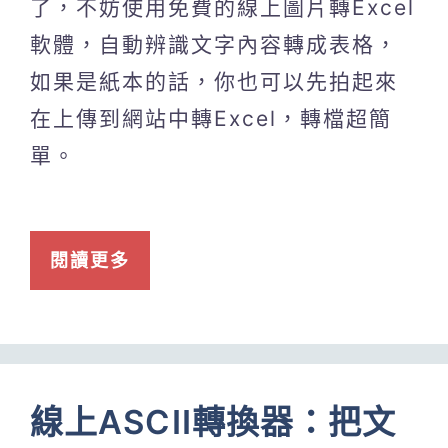
了，不妨使用免費的線上圖片轉Excel
軟體，自動辨識文字內容轉成表格，
如果是紙本的話，你也可以先拍起來
在上傳到網站中轉Excel，轉檔超簡
單。
閱讀更多
線上ASCII轉換器：把文