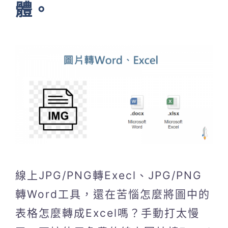
體。
線上JPG/PNG轉Execl、JPG/PNG
轉Word工具，還在苦惱怎麼將圖中的
表格怎麼轉成Excel嗎？手動打太慢