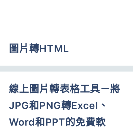
圖片轉HTML
線上圖片轉表格工具－將
JPG和PNG轉Excel、
Word和PPT的免費軟