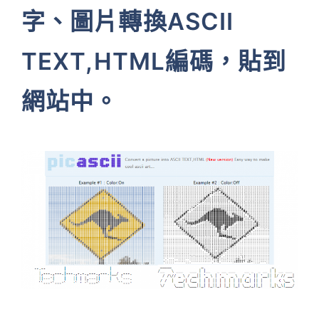
字、圖片轉換ASCII
TEXT,HTML編碼，貼到
網站中。