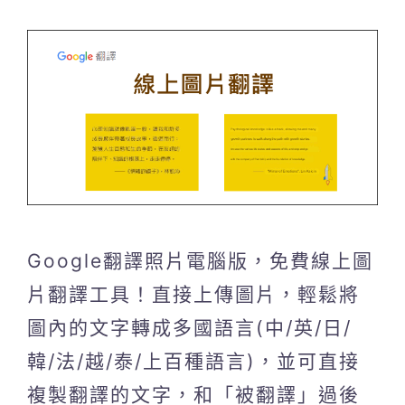
Google翻譯照片電腦版，免費線上圖
片翻譯工具！直接上傳圖片，輕鬆將
圖內的文字轉成多國語言(中/英/日/
韓/法/越/泰/上百種語言)，並可直接
複製翻譯的文字，和「被翻譯」過後