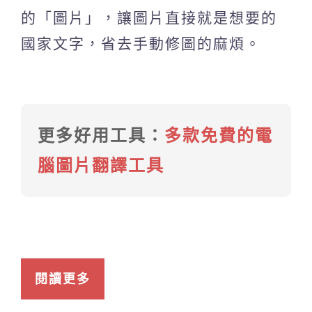
的「圖片」，讓圖片直接就是想要的
國家文字，省去手動修圖的麻煩。
更多好用工具：
多款免費的電
腦圖片翻譯工具
閱讀更多