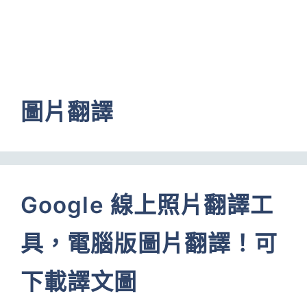
圖片翻譯
Google 線上照片翻譯工
具，電腦版圖片翻譯！可
下載譯文圖