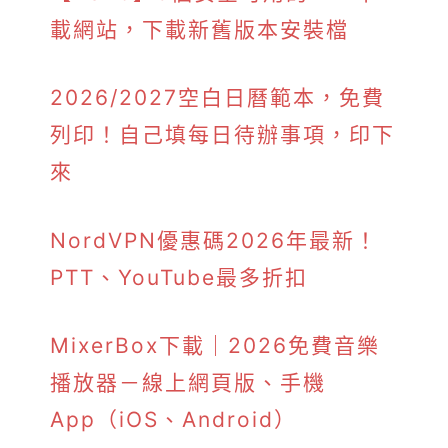
載網站，下載新舊版本安裝檔
2026/2027空白日曆範本，免費
列印！自己填每日待辦事項，印下
來
NordVPN優惠碼2026年最新！
PTT、YouTube最多折扣
MixerBox下載｜2026免費音樂
播放器－線上網頁版、手機
App（iOS、Android）