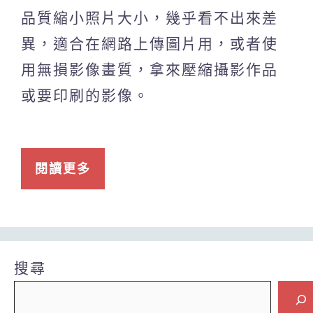
品質縮小照片大小，幾乎看不出來差
異，適合在網路上傳圖片用，或者使
用無損影像畫質，拿來壓縮攝影作品
或要印刷的影像。
閱讀更多
搜尋