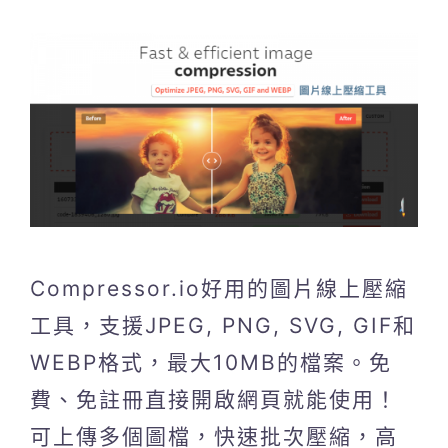
Compressor.io好用的圖片線上壓縮
工具，支援JPEG, PNG, SVG, GIF和
WEBP格式，最大10MB的檔案。免
費、免註冊直接開啟網頁就能使用！
可上傳多個圖檔，快速批次壓縮，高