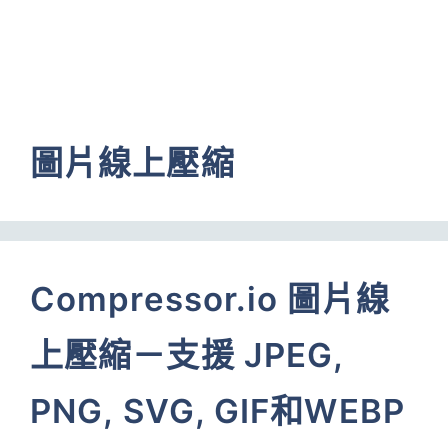
圖片線上壓縮
Compressor.io 圖片線
上壓縮－支援 JPEG,
PNG, SVG, GIF和WEBP