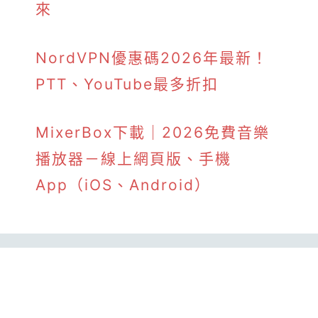
來
NordVPN優惠碼2026年最新！
PTT、YouTube最多折扣
MixerBox下載｜2026免費音樂
播放器－線上網頁版、手機
App（iOS、Android）