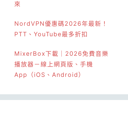
來
NordVPN優惠碼2026年最新！
PTT、YouTube最多折扣
MixerBox下載｜2026免費音樂
播放器－線上網頁版、手機
App（iOS、Android）