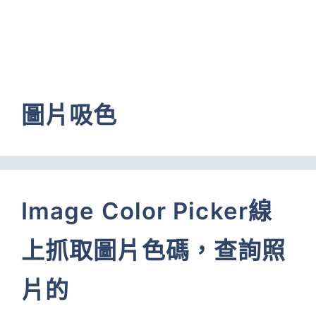
圖片吸色
Image Color Picker線
上抓取圖片色碼，查詢照
片的