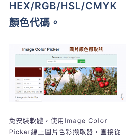
HEX/RGB/HSL/CMYK
顏色代碼。
免安裝軟體，使用Image Color
Picker線上圖片色彩擷取器，直接從