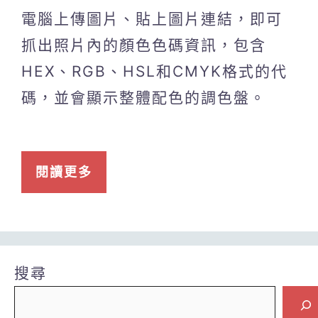
電腦上傳圖片、貼上圖片連結，即可
抓出照片內的顏色色碼資訊，包含
HEX、RGB、HSL和CMYK格式的代
碼，並會顯示整體配色的調色盤。
閱讀更多
搜尋