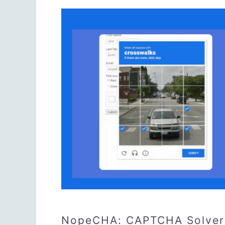
NopeCHA: CAPTCHA S