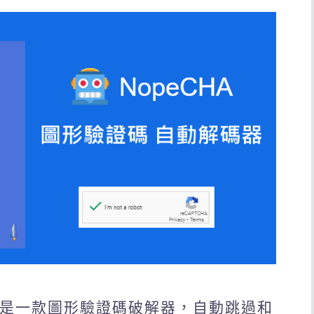
olver是一款圖形驗證碼破解器，自動跳過和