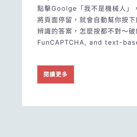
點擊Goolge「我不是機械人
將頁面停留，就會自動幫你按下
辨識的答案，怎麼按都不對～破解包含r
FunCAPTCHA, and text-ba
閱讀更多