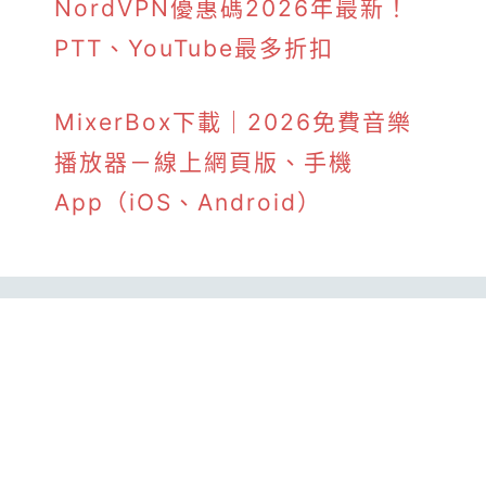
NordVPN優惠碼2026年最新！
PTT、YouTube最多折扣
MixerBox下載｜2026免費音樂
播放器－線上網頁版、手機
App（iOS、Android）