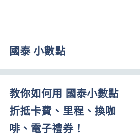
國泰 小數點
教你如何用 國泰小數點
折抵卡費、里程、換咖
啡、電子禮券！