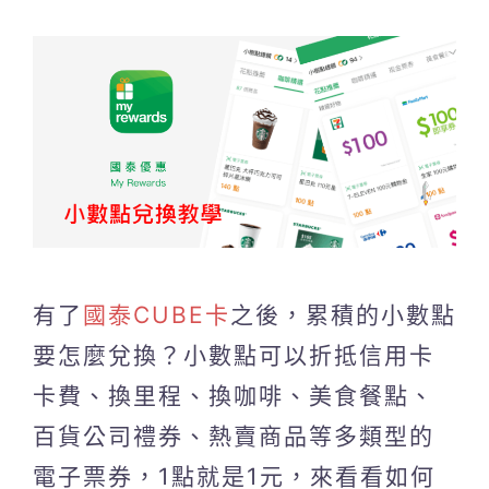
有了
國泰CUBE卡
之後，累積的小數點
要怎麼兌換？小數點可以折抵信用卡
卡費、換里程、換咖啡、美食餐點、
百貨公司禮券、熱賣商品等多類型的
電子票券，1點就是1元，來看看如何