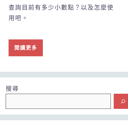
查詢目前有多少小數點？以及怎麼使
用吧。
閱讀更多
搜尋