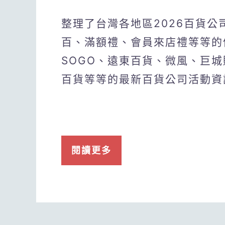
整理了台灣各地區2026百貨
百、滿額禮、會員來店禮等等的
SOGO、遠東百貨、微風、巨
百貨等等的最新百貨公司活動資
閱讀更多