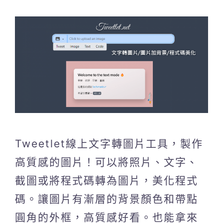
Tweetlet線上文字轉圖片工具，製作
高質感的圖片！可以將照片、文字、
截圖或將程式碼轉為圖片，美化程式
碼。讓圖片有漸層的背景顏色和帶點
圓角的外框，高質感好看。也能拿來