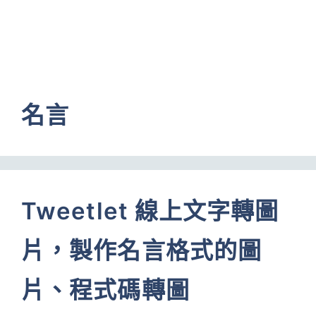
名言
Tweetlet 線上文字轉圖
片，製作名言格式的圖
片、程式碼轉圖