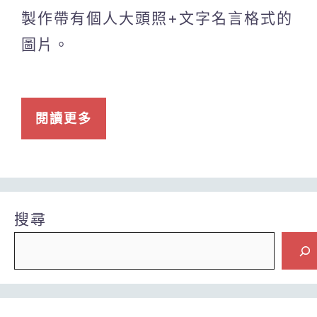
製作帶有個人大頭照+文字名言格式的
圖片。
閱讀更多
搜尋