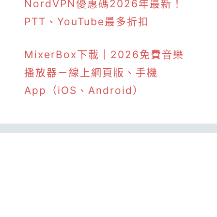
NordVPN優惠碼2026年最新！
PTT、YouTube最多折扣
MixerBox下載｜2026免費音樂
播放器－線上網頁版、手機
App（iOS、Android）