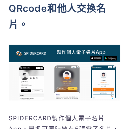
QRcode和他人交換名
片。
SPIDERCARD製作個人電子名片
App，最多可同時擁有5張電子名片，