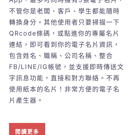
不管你是老闆、客戶、學生都能隨時
轉換身分。其他使用者只要掃描一下
QRcode條碼，或點進你的專屬名片
連結，即可看到你的電子名片資訊，
包含姓名、職稱、公司名稱、整合
FB/LINE/IG帳號，並支援即時傳送文
字訊息功能，直接和對方聯絡。不再
使用紙本的名片！非常方便的電子名
片產生器。
閱讀更多