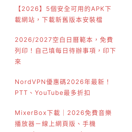
【2026】5個安全可用的APK下
載網站，下載新舊版本安裝檔
2026/2027空白日曆範本，免費
列印！自己填每日待辦事項，印下
來
NordVPN優惠碼2026年最新！
PTT、YouTube最多折扣
MixerBox下載｜2026免費音樂
播放器－線上網頁版、手機