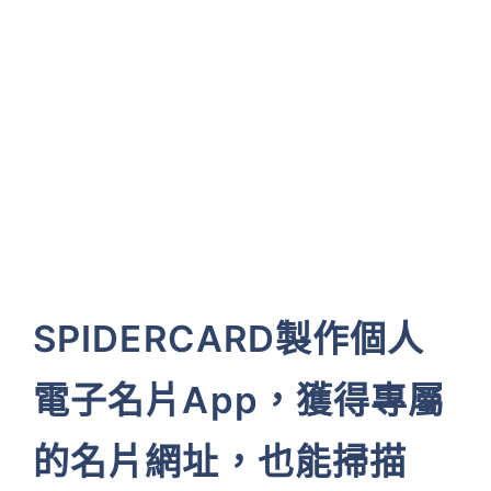
SPIDERCARD製作個人
電子名片App，獲得專屬
的名片網址，也能掃描