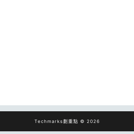
Techmarks劃重點 © 2026