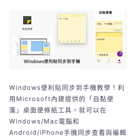
Windows便利貼同步到手機教學！利
用Microsoft內建提供的「自黏便
箋」桌面便條紙工具，就可以在
Windows/Mac電腦和
Android/iPhone手機同步查看與編輯