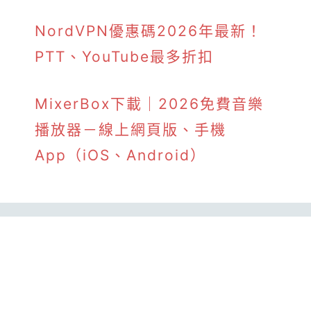
NordVPN優惠碼2026年最新！
PTT、YouTube最多折扣
MixerBox下載｜2026免費音樂
播放器－線上網頁版、手機
App（iOS、Android）