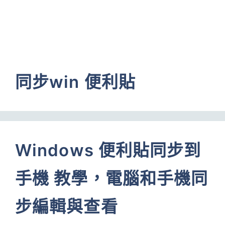
同步win 便利貼
Windows 便利貼同步到
手機 教學，電腦和手機同
步編輯與查看