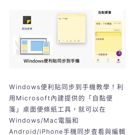
Windows便利貼同步到手機教學！利
用Microsoft內建提供的「自黏便
箋」桌面便條紙工具，就可以在
Windows/Mac電腦和
Android/iPhone手機同步查看與編輯