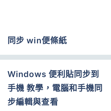
同步 win便條紙
Windows 便利貼同步到
手機 教學，電腦和手機同
步編輯與查看