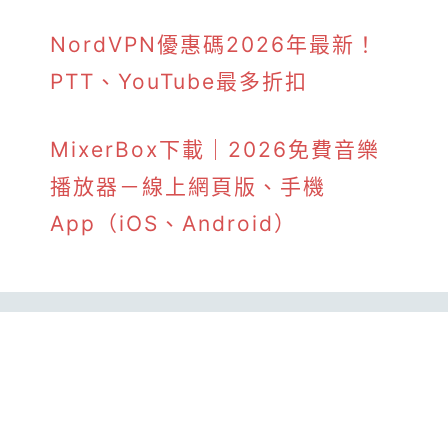
NordVPN優惠碼2026年最新！
PTT、YouTube最多折扣
MixerBox下載｜2026免費音樂
播放器－線上網頁版、手機
App（iOS、Android）