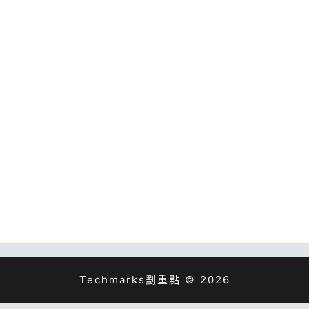
Techmarks劃重點 © 2026