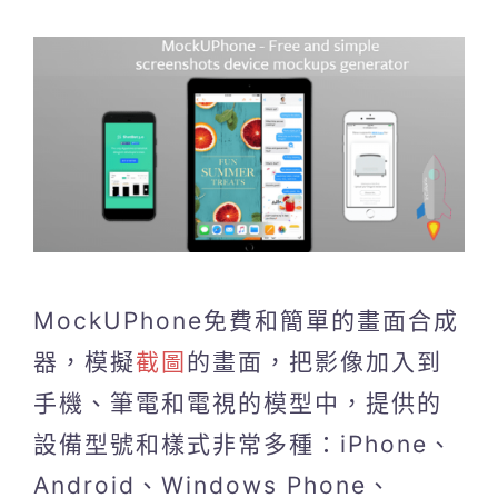
MockUPhone免費和簡單的畫面合成
器，模擬
截圖
的畫面，把影像加入到
手機、筆電和電視的模型中，提供的
設備型號和樣式非常多種：iPhone、
Android、Windows Phone、