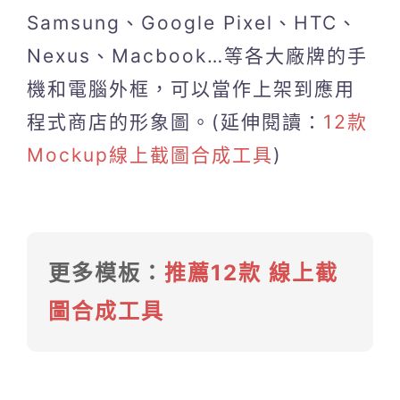
Samsung、Google Pixel、HTC、
Nexus、Macbook…等各大廠牌的手
機和電腦外框，可以當作上架到應用
程式商店的形象圖。(延伸閱讀：
12款
Mockup線上截圖合成工具
)
更多模板：
推薦12款 線上截
圖合成工具