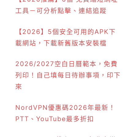
工具－可分析點擊、連結追蹤
【2026】5個安全可用的APK下
載網站，下載新舊版本安裝檔
2026/2027空白日曆範本，免費
列印！自己填每日待辦事項，印下
來
NordVPN優惠碼2026年最新！
PTT、YouTube最多折扣