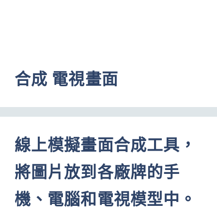
合成 電視畫面
線上模擬畫面合成工具，
將圖片放到各廠牌的手
機、電腦和電視模型中。