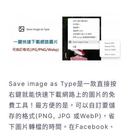
Save image as Type是一款直接按
右鍵就能快速下載網路上的圖片的免
費工具！最方便的是，可以自訂要儲
存的格式(PNG, JPG 或WebP)，省
下圖片轉檔的時間。在Facebook、