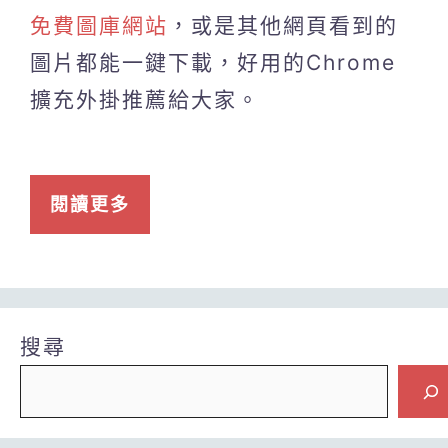
免費圖庫網站
，或是其他網頁看到的
圖片都能一鍵下載，好用的Chrome
擴充外掛推薦給大家。
閱讀更多
搜尋