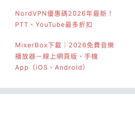
NordVPN優惠碼2026年最新！
PTT、YouTube最多折扣
MixerBox下載｜2026免費音樂
播放器－線上網頁版、手機
App（iOS、Android）