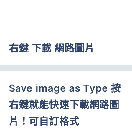
右鍵 下載 網路圖片
Save image as Type 按
右鍵就能快速下載網路圖
片！可自訂格式