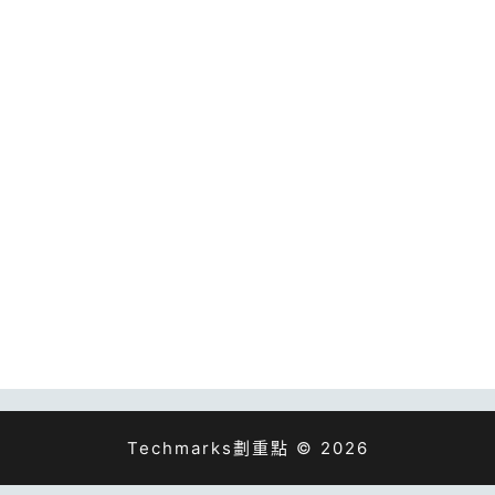
Techmarks劃重點 © 2026