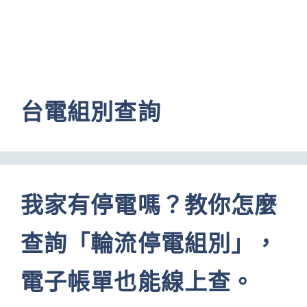
台電組別查詢
我家有停電嗎？教你怎麼
查詢「輪流停電組別」，
電子帳單也能線上查。