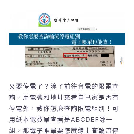
又要停電了？除了前往台電的限電查
詢，用電號和地址來看自己家是否有
停電外，教你怎麼查詢限電組別！可
用紙本電費單查看是ABCDEF哪一
組，那電子帳單要怎麼線上查輪流停