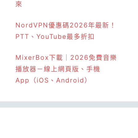
來
NordVPN優惠碼2026年最新！
PTT、YouTube最多折扣
MixerBox下載｜2026免費音樂
播放器－線上網頁版、手機
App（iOS、Android）