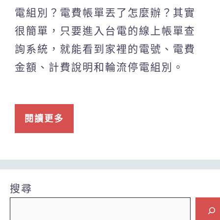
電組別？電費帳單丟了怎麼辦？其實
很簡單，只要進入台電的線上帳單查
詢系統，就能看到家裡的電號、電費
金額、計費說明和輪流停電組別。
閱讀更多
搜尋