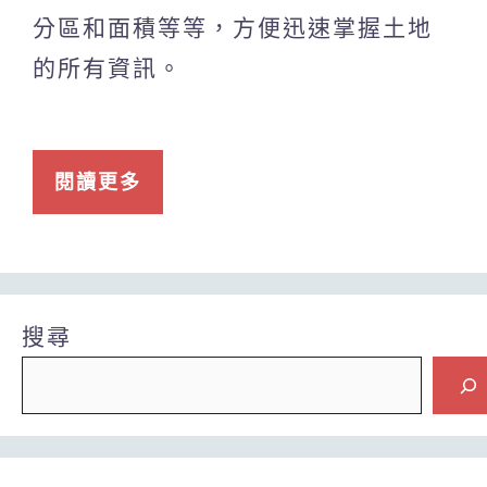
分區和面積等等，方便迅速掌握土地
的所有資訊。
閱讀更多
搜尋