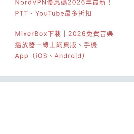
NordVPN優惠碼2026年最新！
PTT、YouTube最多折扣
MixerBox下載｜2026免費音樂
播放器－線上網頁版、手機
App（iOS、Android）