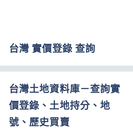
台灣 實價登錄 查詢
台灣土地資料庫－查詢實
價登錄、土地持分、地
號、歷史買賣