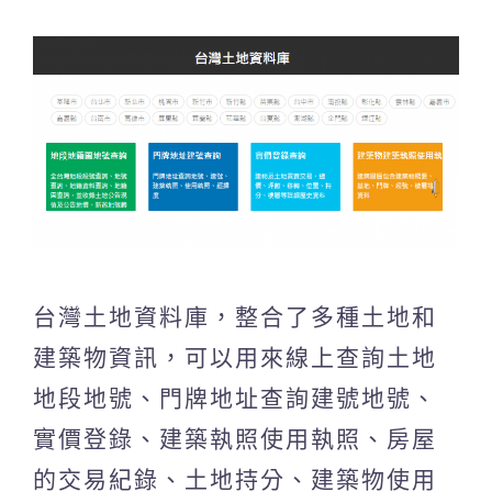
台灣土地資料庫，整合了多種土地和
建築物資訊，可以用來線上查詢土地
地段地號、門牌地址查詢建號地號、
實價登錄、建築執照使用執照、房屋
的交易紀錄、土地持分、建築物使用