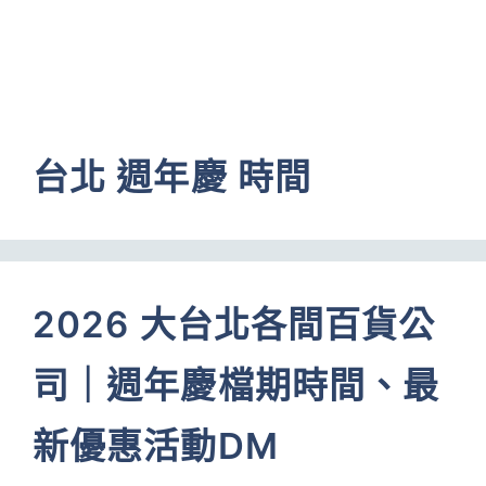
台北 週年慶 時間
2026 大台北各間百貨公
司｜週年慶檔期時間、最
新優惠活動DM