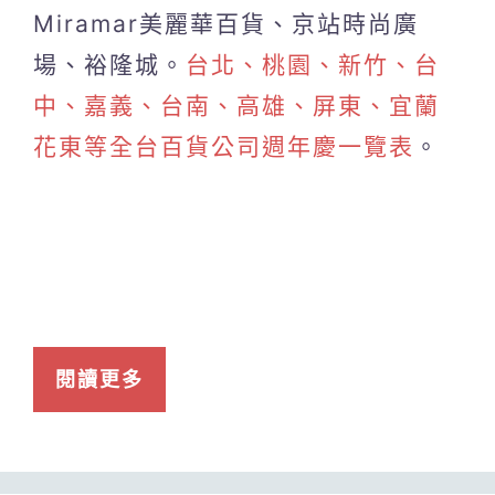
Miramar美麗華百貨、京站時尚廣
場、裕隆城。
台北、桃園、新竹、台
中、嘉義、台南、高雄、屏東、宜蘭
花東等全台百貨公司週年慶一覽表
。
閱讀更多