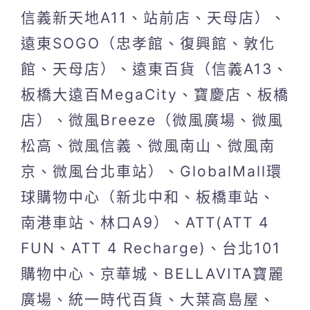
信義新天地A11、站前店、天母店）、
遠東SOGO（忠孝館、復興館、敦化
館、天母店）、遠東百貨（信義A13、
板橋大遠百MegaCity、寶慶店、板橋
店）、微風Breeze（微風廣場、微風
松高、微風信義、微風南山、微風南
京、微風台北車站）、GlobalMall環
球購物中心（新北中和、板橋車站、
南港車站、林口A9）、ATT(ATT 4
FUN、ATT 4 Recharge)、台北101
購物中心、京華城、BELLAVITA寶麗
廣場、統一時代百貨、大葉高島屋、