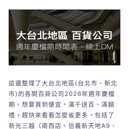
這邊整理了大台北地區(台北市、新北
市)的各間百貨公司2026年週年慶檔
期，想要買到便宜，滿千送百、滿額
禮，趕快來看看怎麼省更多，包括了
新光三越（南西店、信義新天地A9、