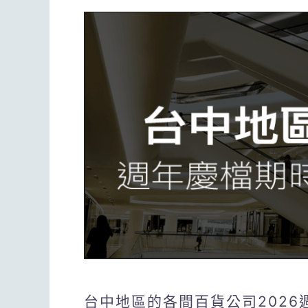
台中地區的各間百貨公司202