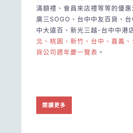
滿額禮、會員來店禮等等的優惠
廣三SOGO、台中中友百貨、台中
中大遠百、新光三越-台中中港
北、桃園、新竹、台中、嘉義、
貨公司週年慶一覽表
。
閱讀更多