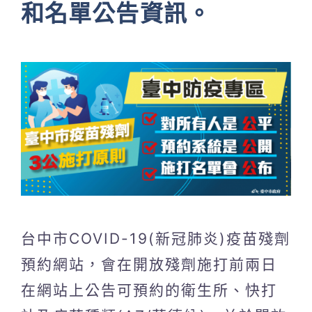
和名單公告資訊。
台中市COVID-19(新冠肺炎)疫苗殘劑
預約網站，會在開放殘劑施打前兩日
在網站上公告可預約的衛生所、快打