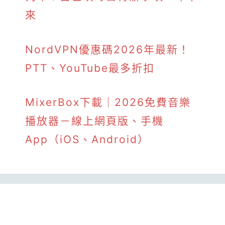
來
NordVPN優惠碼2026年最新！
PTT、YouTube最多折扣
MixerBox下載｜2026免費音樂
播放器－線上網頁版、手機
App（iOS、Android）