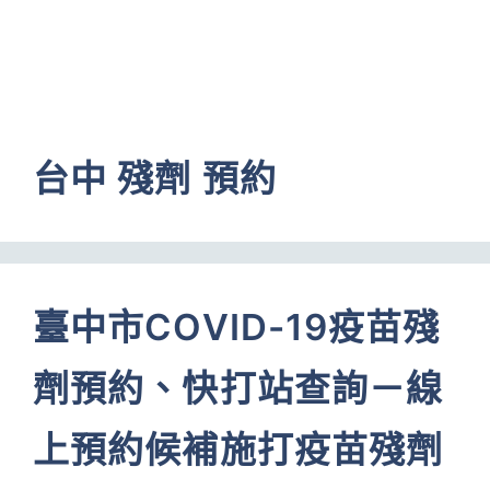
台中 殘劑 預約
臺中市COVID-19疫苗殘
劑預約、快打站查詢－線
上預約候補施打疫苗殘劑