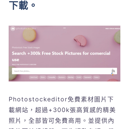
下載。
Photostockeditor免費素材圖片下
載網站，超過+300k張高質感的精美
照片，全部皆可免費商用。並提供內