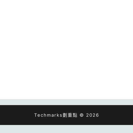
Techmarks劃重點 © 2026