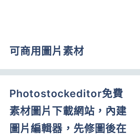
可商用圖片素材
Photostockeditor免費
素材圖片下載網站，內建
圖片編輯器，先修圖後在