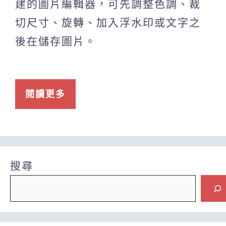
建的圖片編輯器，可先調整色調、裁
切尺寸、旋轉、加入浮水印或文字之
後在儲存圖片。
閱讀更多
搜尋