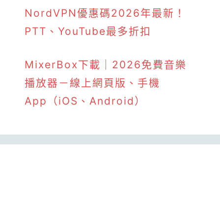
NordVPN優惠碼2026年最新！
PTT、YouTube最多折扣
MixerBox下載｜2026免費音樂
播放器－線上網頁版、手機
App（iOS、Android）