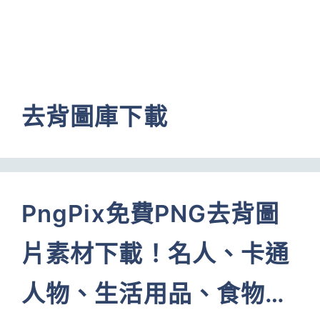
去背圖庫下載
PngPix免費PNG去背圖
片素材下載！名人、卡通
人物、生活用品、食物…