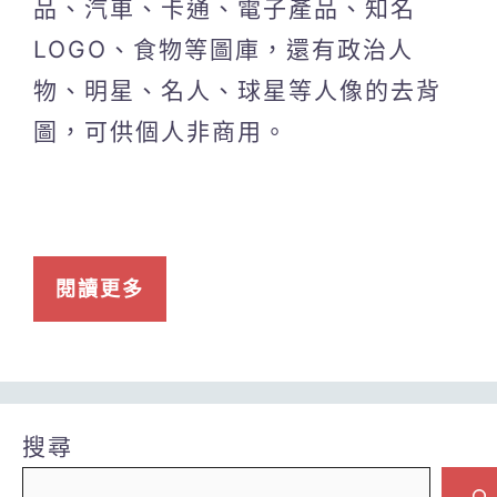
品、汽車、卡通、電子產品、知名
LOGO、食物等圖庫，還有政治人
物、明星、名人、球星等人像的去背
圖，可供個人非商用。
閱讀更多
搜尋