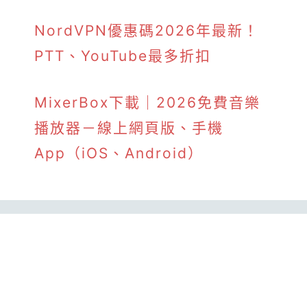
NordVPN優惠碼2026年最新！
PTT、YouTube最多折扣
MixerBox下載｜2026免費音樂
播放器－線上網頁版、手機
App（iOS、Android）