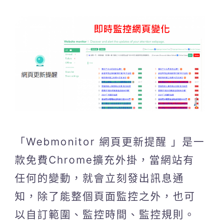
「Webmonitor 網頁更新提醒 」是一
款免費Chrome擴充外掛，當網站有
任何的變動，就會立刻發出訊息通
知，除了能整個頁面監控之外，也可
以自訂範圍、監控時間、監控規則。