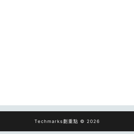
Techmarks劃重點 © 2026