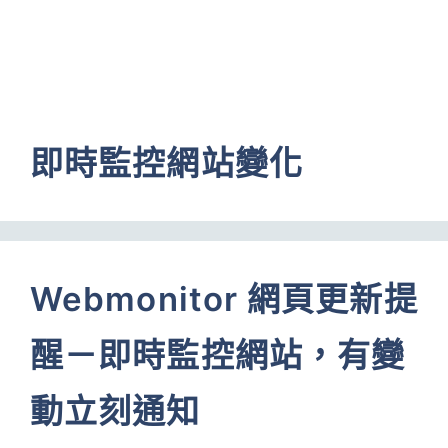
即時監控網站變化
Webmonitor 網頁更新提
醒－即時監控網站，有變
動立刻通知