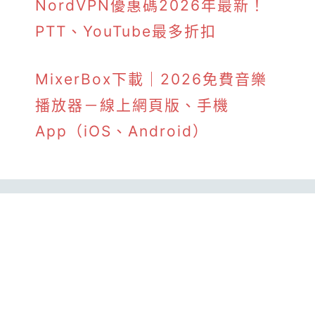
NordVPN優惠碼2026年最新！
PTT、YouTube最多折扣
MixerBox下載｜2026免費音樂
播放器－線上網頁版、手機
App（iOS、Android）