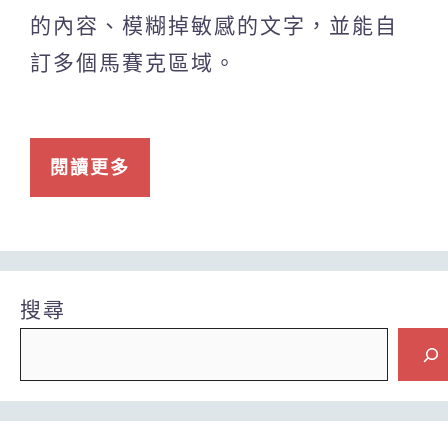
的內容、模糊掉敏感的文字，並能自
訂多個馬賽克區域。
閱讀更多
搜尋