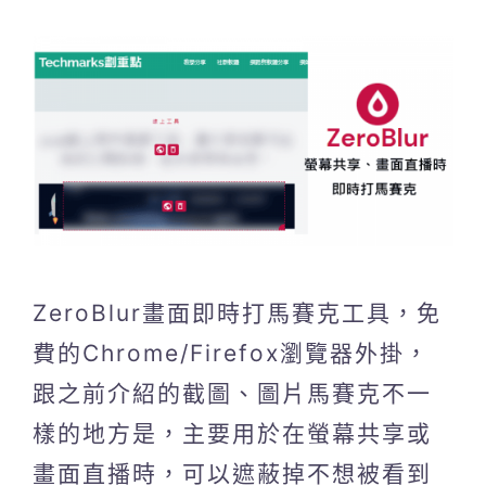
ZeroBlur畫面即時打馬賽克工具，免
費的Chrome/Firefox瀏覽器外掛，
跟之前介紹的截圖、圖片馬賽克不一
樣的地方是，主要用於在螢幕共享或
畫面直播時，可以遮蔽掉不想被看到