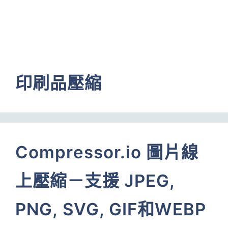
印刷品壓縮
Compressor.io 圖片線
上壓縮－支援 JPEG,
PNG, SVG, GIF和WEBP