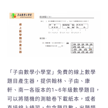
「子由數學小學堂」免費的線上數學
題目產生器，提供翰林、子由、康
軒、南一各版本的1~6年級數學題目，
可以將隨機的測驗卷下載紙本，或者
直接線上練習，包含題目數、出題類