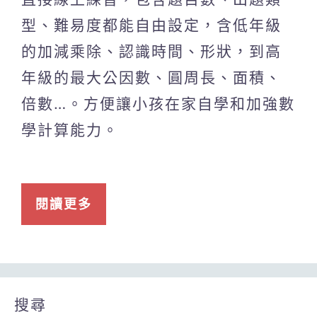
型、難易度都能自由設定，含低年級
的加減乘除、認識時間、形狀，到高
年級的最大公因數、圓周長、面積、
倍數…。方便讓小孩在家自學和加強數
學計算能力。
閱讀更多
搜尋