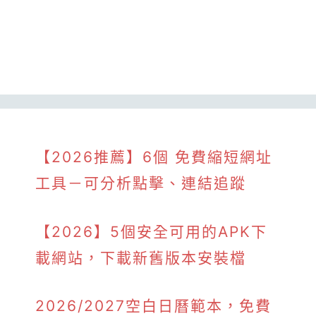
【2026推薦】6個 免費縮短網址
工具－可分析點擊、連結追蹤
【2026】5個安全可用的APK下
載網站，下載新舊版本安裝檔
2026/2027空白日曆範本，免費